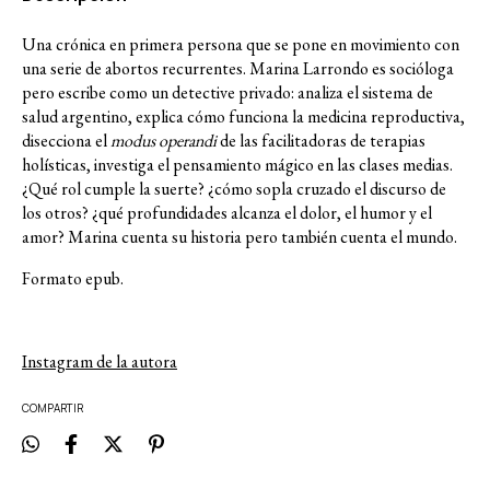
Una crónica en primera persona que se pone en movimiento con
una serie de abortos recurrentes. Marina Larrondo es socióloga
pero escribe como un detective privado: analiza el sistema de
salud argentino, explica cómo funciona la medicina reproductiva,
disecciona el
modus operandi
de las facilitadoras de terapias
holísticas, investiga el pensamiento mágico en las clases medias.
¿Qué rol cumple la suerte? ¿cómo sopla cruzado el discurso de
los otros? ¿qué profundidades alcanza el dolor, el humor y el
amor? Marina cuenta su historia pero también cuenta el mundo.
Formato epub.
Instagram de la autora
COMPARTIR