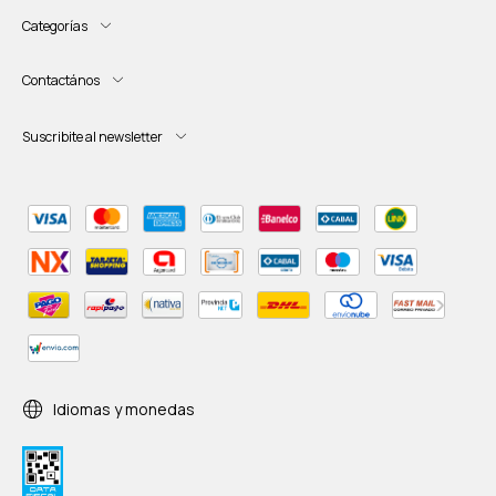
Categorías
Contactános
Suscribite al newsletter
Idiomas y monedas