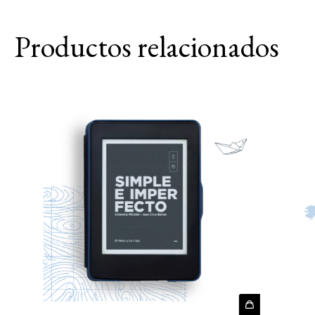
Productos relacionados