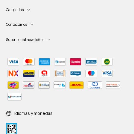
Categorías
Contactános
Suscribite al newsletter
Idiomas y monedas