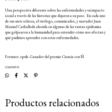
Una perspectiva diferente sobre las enfermedades y su impacto
social a través de las historias que dejaron a su paso. En cada uno
de sus siete relatos, el virólogo, comunicador, y narrador Juan
Manuel Carballeda ahonda en algunas de las tantas epidemias
que golpearon a la humanidad para entender cómo nos afectan y
qué pudimos aprender con estas enfermedades.
Formato .epub. Ganador del premio Ciencia con Ñ.
COMPARTIR
Productos relacionados