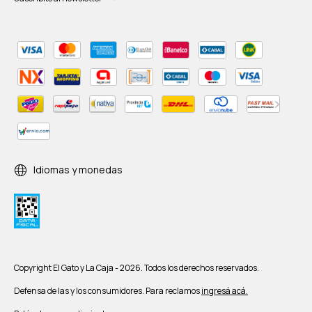
Idiomas y monedas
Copyright El Gato y La Caja - 2026. Todos los derechos reservados.
Defensa de las y los consumidores. Para reclamos
ingresá acá.