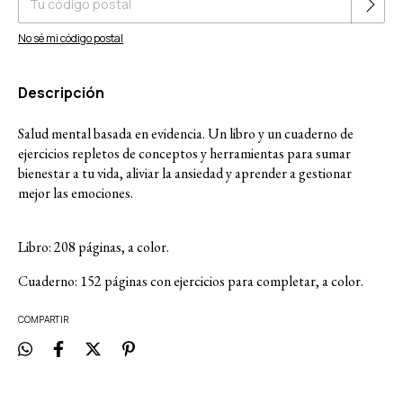
No sé mi código postal
Descripción
Salud mental basada en evidencia. Un libro y un cuaderno de
ejercicios repletos de conceptos y herramientas para sumar
bienestar a tu vida, aliviar la ansiedad y aprender a gestionar
mejor las emociones.
Libro: 208 páginas, a color.
Cuaderno: 152 páginas con ejercicios para completar, a color.
COMPARTIR