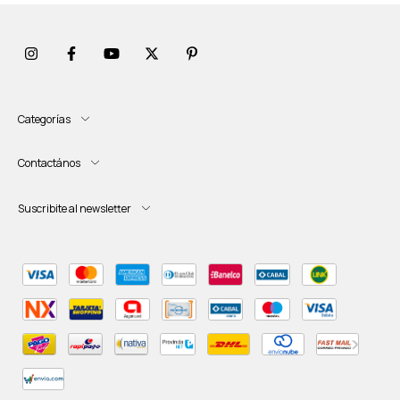
Categorías
Contactános
Suscribite al newsletter