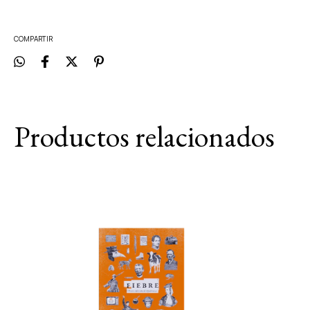
COMPARTIR
Productos relacionados