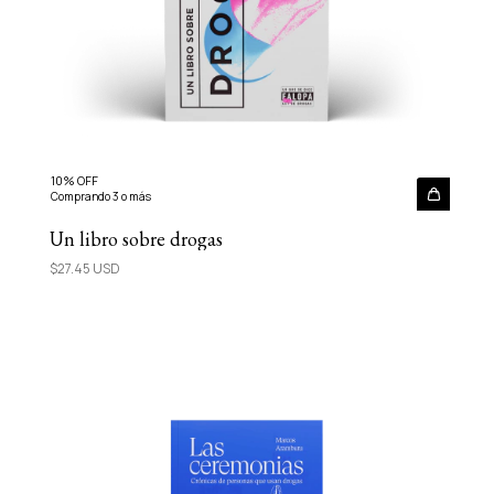
10% OFF
Comprando 3 o más
Un libro sobre drogas
$27.45 USD