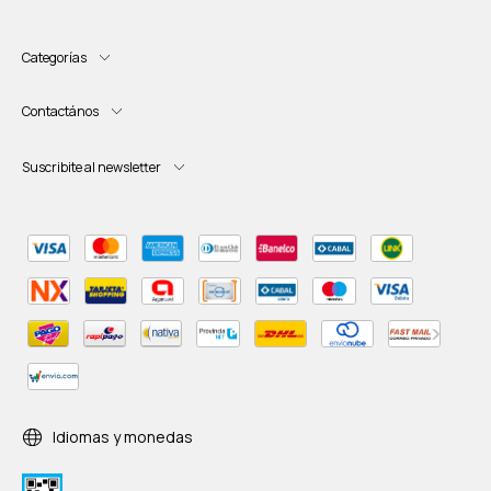
Categorías
Contactános
Suscribite al newsletter
Idiomas y monedas