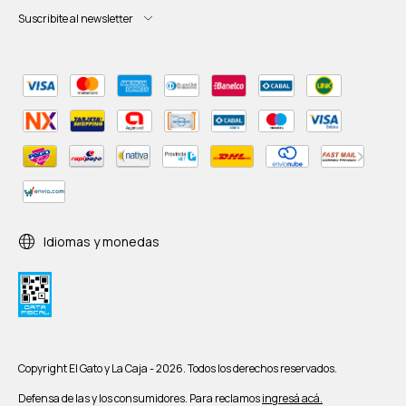
Suscribite al newsletter
Idiomas y monedas
Copyright El Gato y La Caja - 2026. Todos los derechos reservados.
Defensa de las y los consumidores. Para reclamos
ingresá acá.