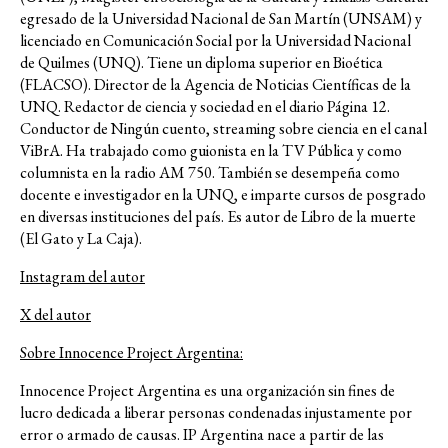
egresado de la Universidad Nacional de San Martín (UNSAM) y
licenciado en Comunicación Social por la Universidad Nacional
de Quilmes (UNQ). Tiene un diploma superior en Bioética
(FLACSO). Director de la Agencia de Noticias Científicas de la
UNQ. Redactor de ciencia y sociedad en el diario Página 12.
Conductor de Ningún cuento, streaming sobre ciencia en el canal
ViBrA. Ha trabajado como guionista en la TV Pública y como
columnista en la radio AM 750. También se desempeña como
docente e investigador en la UNQ, e imparte cursos de posgrado
en diversas instituciones del país. Es autor de Libro de la muerte
(El Gato y La Caja).
Instagram del autor
X del autor
Sobre Innocence Project Argentina:
Innocence Project Argentina es una organización sin fines de
lucro dedicada a liberar personas condenadas injustamente por
error o armado de causas. IP Argentina nace a partir de las