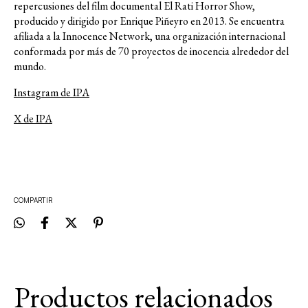
repercusiones del film documental El Rati Horror Show,
producido y dirigido por Enrique Piñeyro en 2013. Se encuentra
afiliada a la Innocence Network, una organización internacional
conformada por más de 70 proyectos de inocencia alrededor del
mundo.
Instagram de IPA
X de IPA
COMPARTIR
Productos relacionados