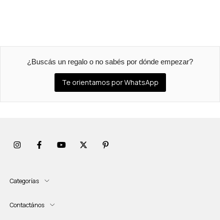
¿Buscás un regalo o no sabés por dónde empezar?
Te orientamos por WhatsApp
Categorías
Contactános