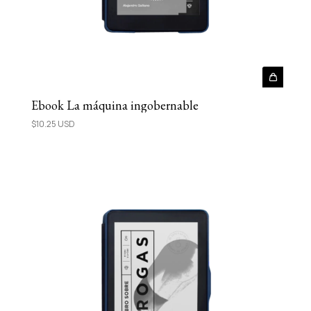
Ebook La máquina ingobernable
$10.25 USD