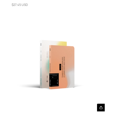
$27.45 USD