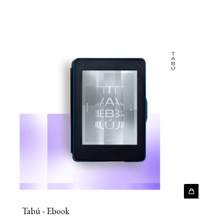
Tabú - Ebook