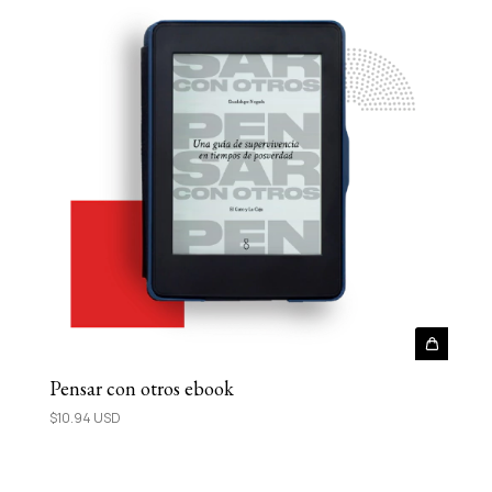
Pensar con otros ebook
$10.94 USD