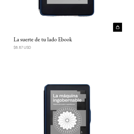
La suerte de tu lado Ebook
$8.87 USD