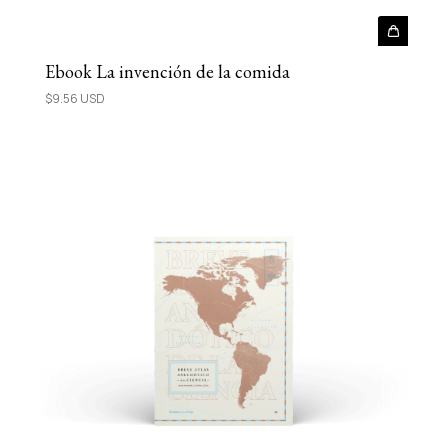
Ebook La invención de la comida
$9.56 USD