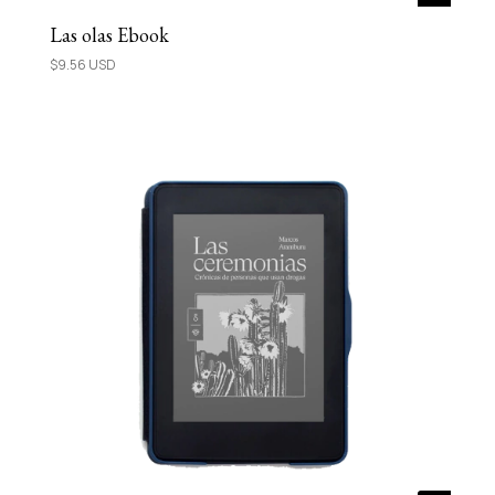
Las olas Ebook
$9.56 USD