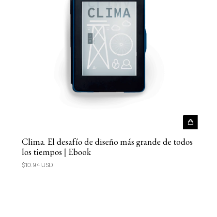
Clima. El desafío de diseño más grande de todos
los tiempos | Ebook
$10.94 USD