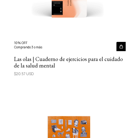
10% OFF
Comprando 3 o más
Las olas | Cuaderno de ejercicios para el cuidado
de la salud mental
$20.57 USD