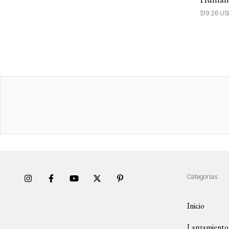
$19.26 U
Categorías
Inicio
Lanzamiento