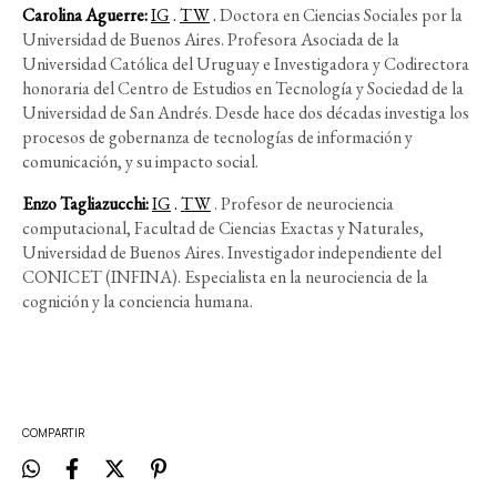
Carolina Aguerre
:
IG
.
TW
.
Doctora en Ciencias Sociales por la
Universidad de Buenos Aires. Profesora Asociada de la
Universidad Católica del Uruguay e Investigadora y Codirectora
honoraria del Centro de Estudios en Tecnología y Sociedad de la
Universidad de San Andrés. Desde hace dos décadas investiga los
procesos de gobernanza de tecnologías de información y
comunicación, y su impacto social.
Enzo Tagliazucchi
:
IG
.
TW
.
Profesor de neurociencia
computacional, Facultad de Ciencias Exactas y Naturales,
Universidad de Buenos Aires. Investigador independiente del
CONICET (INFINA). Especialista en la neurociencia de la
cognición y la conciencia humana.
COMPARTIR