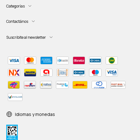
Categorías
Contactános
Suscribite al newsletter
Idiomas y monedas