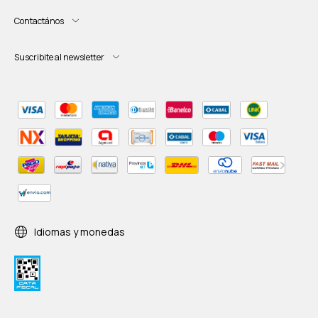
Contactános
Suscribite al newsletter
Idiomas y monedas