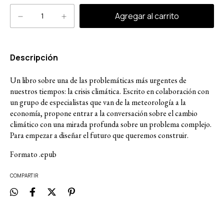
Descripción
Un libro sobre una de las problemáticas más urgentes de
nuestros tiempos: la crisis climática. Escrito en colaboración con
un grupo de especialistas que van de la meteorología a la
economía, propone entrar a la conversación sobre el cambio
climático con una mirada profunda sobre un problema complejo.
Para empezar a diseñar el futuro que queremos construir.
Formato .epub
COMPARTIR