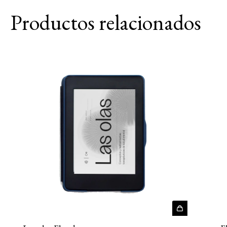
Productos relacionados